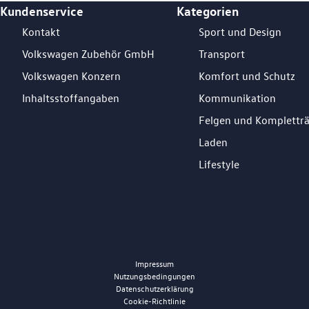
Kundenservice
Kategorien
Footer Teaser
Kontakt
Sport und Design
Volkswagen Zubehör GmbH
Transport
Volkswagen Konzern
Komfort und Schutz
Inhaltsstoffangaben
Kommunikation
Felgen und Komplettr
Laden
Lifestyle
Impressum
Nutzungsbedingungen
Datenschutzerklärung
Cookie-Richtlinie