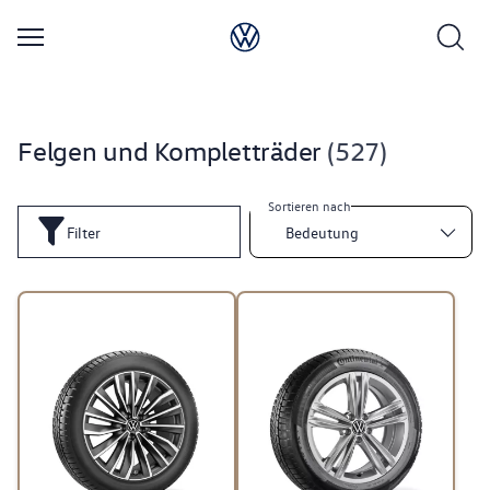
Felgen und Kompletträder
527
Sortieren nach
Filter
Bedeutung