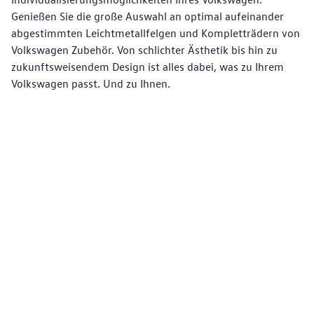
Genießen Sie die große Auswahl an optimal aufeinander
abgestimmten Leichtmetallfelgen und Kompletträdern von
Volkswagen Zubehör. Von schlichter Ästhetik bis hin zu
zukunftsweisendem Design ist alles dabei, was zu Ihrem
Volkswagen passt. Und zu Ihnen.