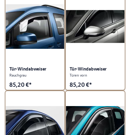
Tür-Windabweiser
Tür-Windabweiser
Rauchgrau
Türen vorn
85,20
€*
85,20
€*