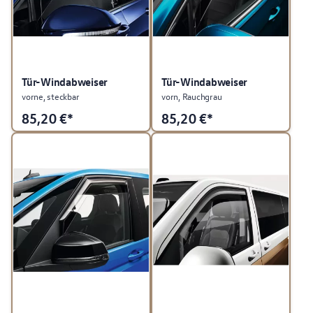
Tür-Windabweiser
Tür-Windabweiser
vorne, steckbar
vorn, Rauchgrau
85,20
€*
85,20
€*