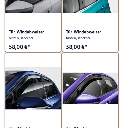
Tür-Windabweiser
Tür-Windabweiser
hinten, steckbar
hinten, steckbar
58,00
€*
58,00
€*