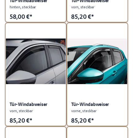
Tür-Windabweiser
Tür-Windabweiser
hinten, steckbar
vorn, steckbar
58,00
€*
85,20
€*
Tür-Windabweiser
Tür-Windabweiser
vorn, steckbar
vorne, steckbar
85,20
€*
85,20
€*