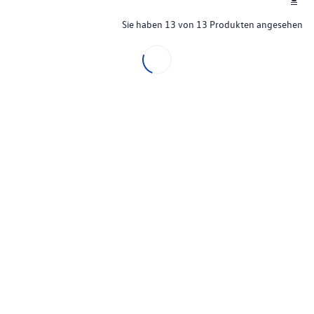
Sie haben 13 von 13 Produkten angesehen