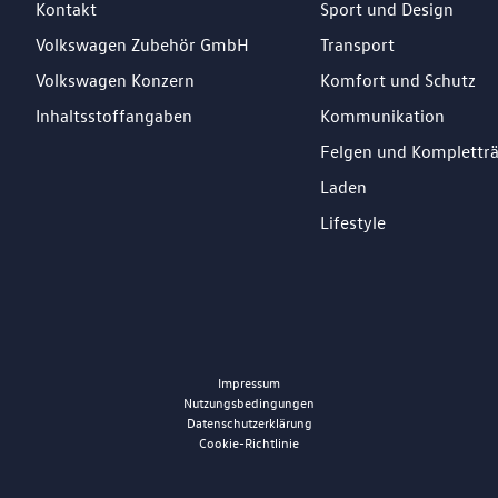
Kontakt
Sport und Design
Volkswagen Zubehör GmbH
Transport
Volkswagen Konzern
Komfort und Schutz
Inhaltsstoffangaben
Kommunikation
Felgen und Komplettr
Laden
Lifestyle
Impressum
Nutzungsbedingungen
Datenschutzerklärung
Cookie-Richtlinie