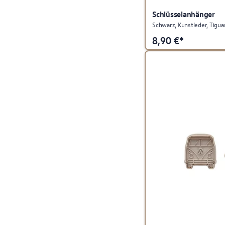
Schlüsselanhänger
Schwarz, Kunstleder, Tigua
8,90
€*