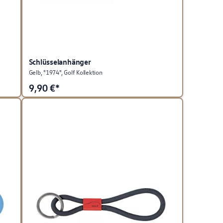
Schlüsselanhänger
Gelb, "1974", Golf Kollektion
9,90
€*