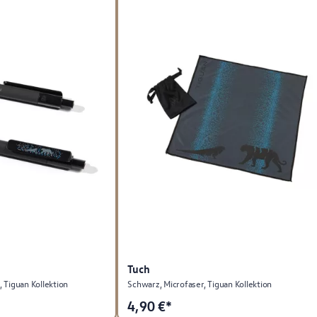
Tuch
 Tiguan Kollektion
Schwarz, Microfaser, Tiguan Kollektion
4,90
€*