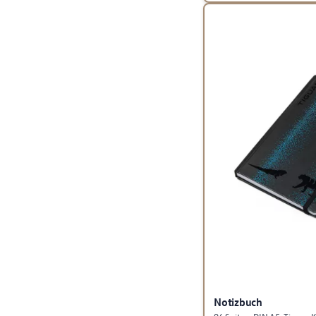
Notizbuch