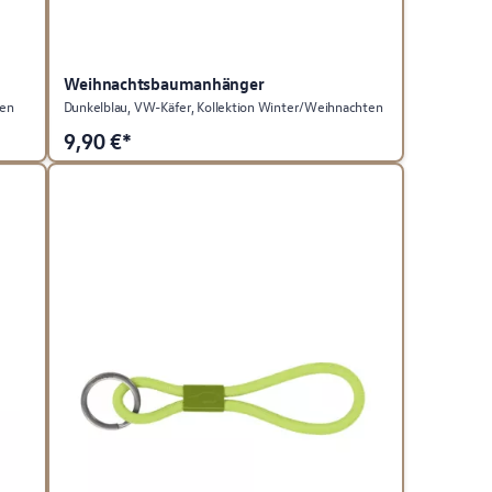
Weihnachtsbaumanhänger
ten
Dunkelblau, VW-Käfer, Kollektion Winter/Weihnachten
9,90
€*