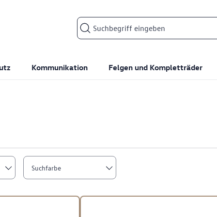
Suchfeld
utz
Kommunikation
Felgen und Kompletträder
Suchfarbe