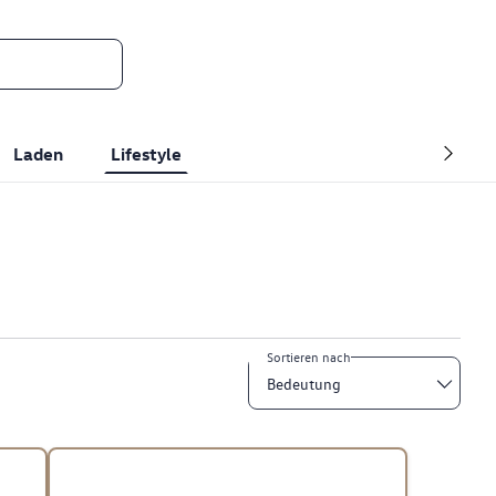
Laden
Lifestyle
Sortieren nach
Bedeutung