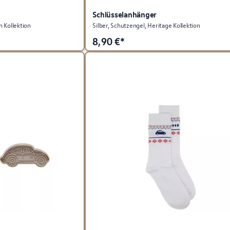
Schlüsselanhänger
n Kollektion
Silber, Schutzengel, Heritage Kollektion
8,90
€*