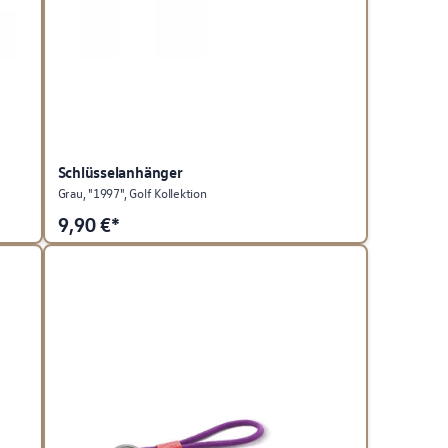
Schlüsselanhänger
Grau, "1997", Golf Kollektion
9,90
€*