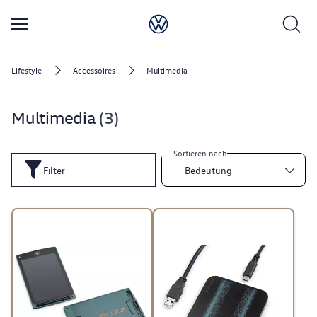
Lifestyle
Accessoires
Multimedia
Multimedia
3
Sortieren nach
Filter
Bedeutung