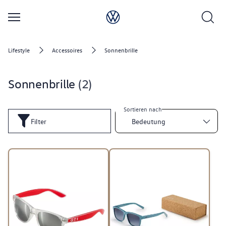
Lifestyle
Accessoires
Sonnenbrille
Sonnenbrille
2
Sortieren nach
Filter
Bedeutung