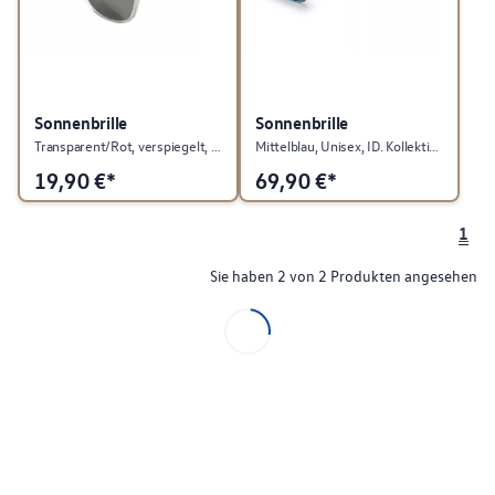
Sonnenbrille
Sonnenbrille
Transparent/Rot, verspiegelt, UV 400, GTI Kollektion
Mittelblau, Unisex, ID. Kollektion
19,90
€*
69,90
€*
1
Sie haben 2 von 2 Produkten angesehen