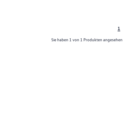
1
Sie haben 1 von 1 Produkten angesehen