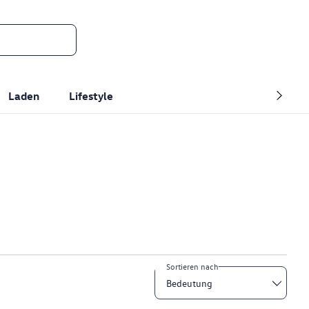
Laden
Lifestyle
Sortieren nach
Bedeutung