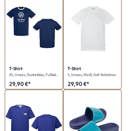
T-Shirt
T-Shirt
XS, Unisex, Dunkelblau, Fußball Kollektion
S, Unisex, Weiß, Golf Kollektion
29,90
€*
29,90
€*