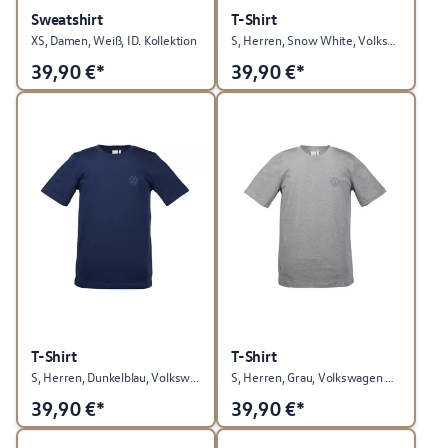
Sweatshirt
T-Shirt
XS, Damen, Weiß, ID. Kollektion
S, Herren, Snow White, Volkswagen Kollektion
39,90
€*
39,90
€*
T-Shirt
T-Shirt
S, Herren, Dunkelblau, Volkswagen Kollektion
S, Herren, Grau, Volkswagen Kollektion
39,90
€*
39,90
€*