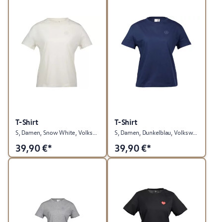
T-Shirt
T-Shirt
S, Damen, Snow White, Volkswagen Kollektion
S, Damen, Dunkelblau, Volkswagen Kollektion
39,90
€*
39,90
€*