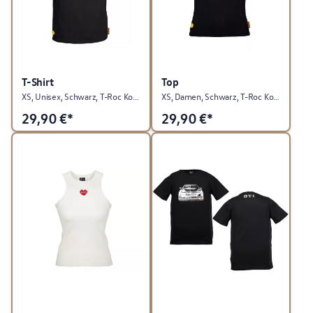
T-Shirt
Top
XS, Unisex, Schwarz, T-Roc Kollektion
XS, Damen, Schwarz, T-Roc Kollektion
29,90
€*
29,90
€*