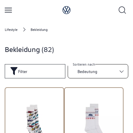
Lifestyle
Bekleidung
Bekleidung
82
Sortieren nach
Filter
Bedeutung