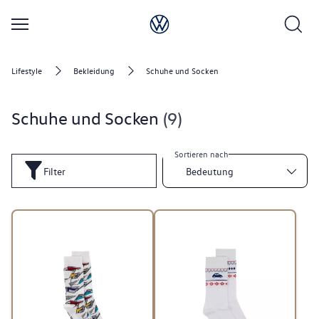
Lifestyle
Bekleidung
Schuhe und Socken
Schuhe und Socken
9
Sortieren nach
Filter
Bedeutung