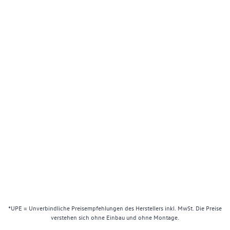
*UPE = Unverbindliche Preisempfehlungen des Herstellers inkl. MwSt. Die Preise
verstehen sich ohne Einbau und ohne Montage.