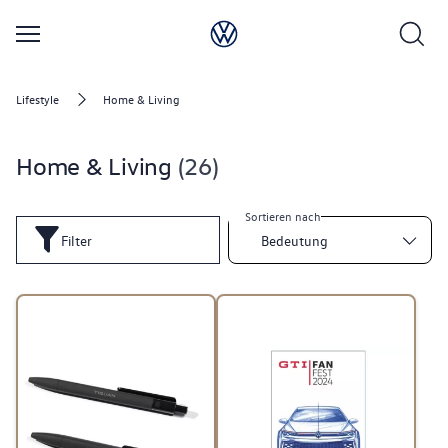
Lifestyle
Home & Living
Home & Living
26
Sortieren nach
Filter
Bedeutung