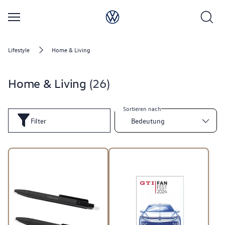
Lifestyle
Home & Living
Home & Living
26
Sortieren nach
Filter
Bedeutung