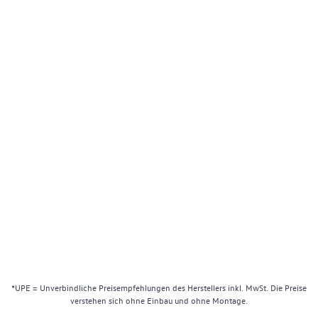
*UPE = Unverbindliche Preisempfehlungen des Herstellers inkl. MwSt. Die Preise
verstehen sich ohne Einbau und ohne Montage.