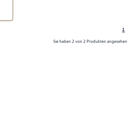
1
Sie haben 2 von 2 Produkten angesehen