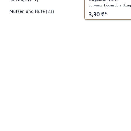
Schwarz, Tiguan Schriftzug,
Mützen und Hüte
(21)
3,30
€*