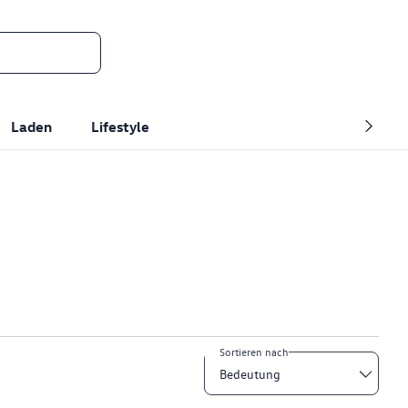
Laden
Lifestyle
Sortieren nach
Bedeutung