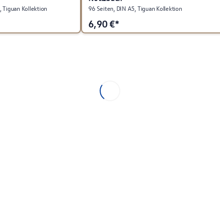
 Tiguan Kollektion
96 Seiten, DIN A5, Tiguan Kollektion
6,90
€*