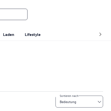
Laden
Lifestyle
Sortieren nach
Bedeutung