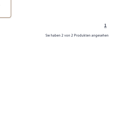
n
1
Sie haben 2 von 2 Produkten angesehen