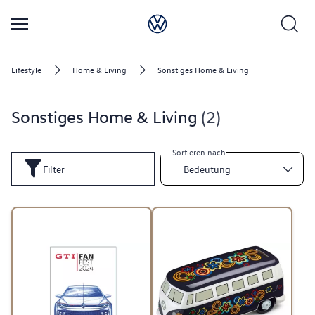
Lifestyle
Home & Living
Sonstiges Home & Living
Sonstiges Home & Living
2
Sortieren nach
Filter
Bedeutung