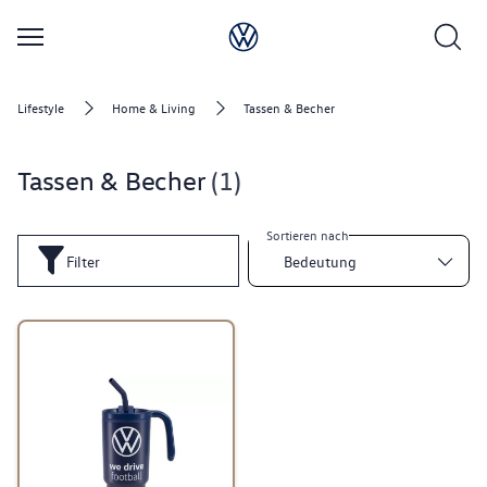
Lifestyle
Home & Living
Tassen & Becher
Tassen & Becher
1
Sortieren nach
Filter
Bedeutung