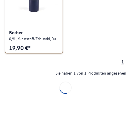
Becher
0,9L, Kunststoff/Edelstahl, Dunkelblau, Fußball Kollektion
19,90
€*
1
Sie haben 1 von 1 Produkten angesehen