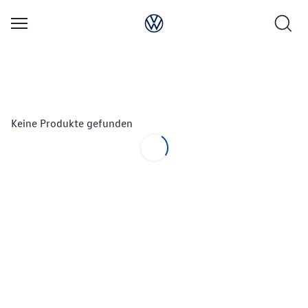
Keine Produkte gefunden