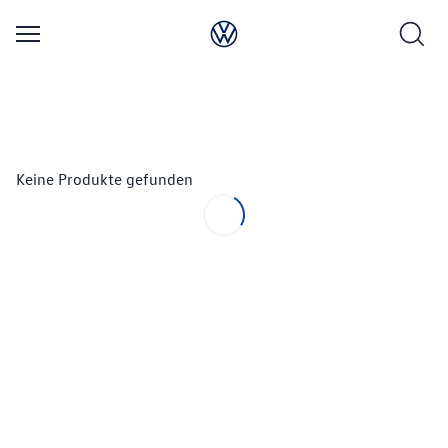
Keine Produkte gefunden