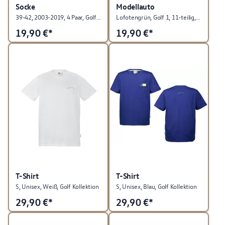
Socke
Modellauto
39-42, 2003-2019, 4 Paar, Golf Kollektion
Lofotengrün, Golf 1, 11-teilig, Golf Kollektion
19,90
€*
19,90
€*
T-Shirt
T-Shirt
S, Unisex, Weiß, Golf Kollektion
S, Unisex, Blau, Golf Kollektion
29,90
€*
29,90
€*