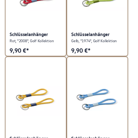
Schlüsselanhänger
Schlüsselanhänger
Rot, "2008", Golf Kollektion
Gelb, "1974", Golf Kollektion
9,90
€*
9,90
€*