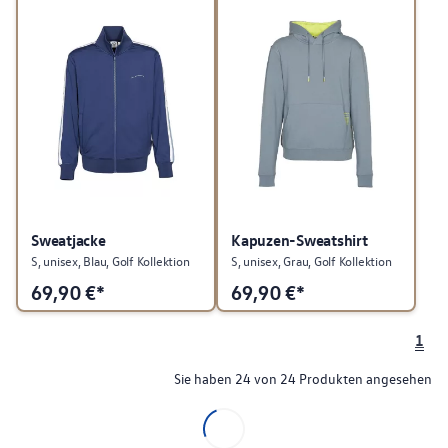
Sweatjacke
Kapuzen-Sweatshirt
S, unisex, Blau, Golf Kollektion
S, unisex, Grau, Golf Kollektion
69,90
€*
69,90
€*
1
Sie haben 24 von 24 Produkten angesehen