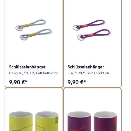
Schlüsselanhänger
Schlüsselanhänger
Hellgrau, "2012", Golf Kollektion
Lila, "1982", Golf Kollektion
9,90
€*
9,90
€*