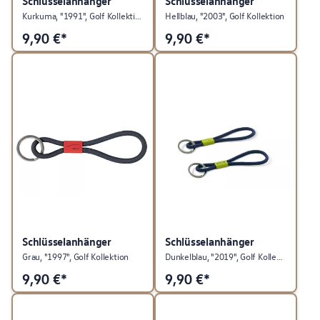
Schlüsselanhänger
Schlüsselanhänger
Kurkuma, "1991", Golf Kollektion
Hellblau, "2003", Golf Kollektion
9,90
€*
9,90
€*
Schlüsselanhänger
Schlüsselanhänger
Grau, "1997", Golf Kollektion
Dunkelblau, "2019", Golf Kollektion
9,90
€*
9,90
€*