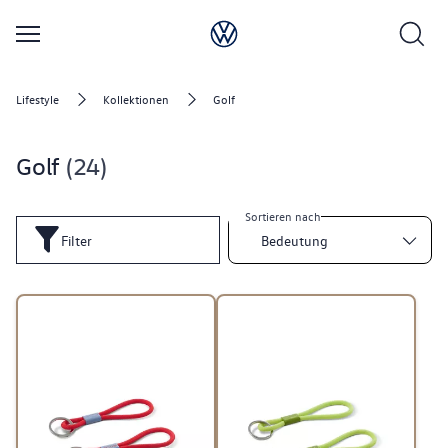
Lifestyle
Kollektionen
Golf
Golf
24
Sortieren nach
Filter
Bedeutung