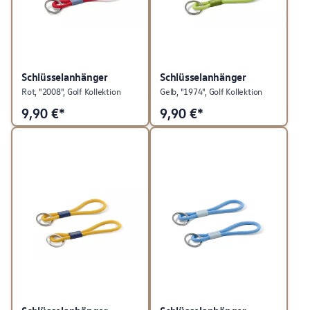
Schlüsselanhänger
Schlüsselanhänger
Rot, "2008", Golf Kollektion
Gelb, "1974", Golf Kollektion
9,90
€*
9,90
€*