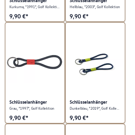
Schlüsselanhänger
Schlüsselanhänger
Kurkuma, "1991", Golf Kollektion
Hellblau, "2003", Golf Kollektion
9,90
€*
9,90
€*
Schlüsselanhänger
Schlüsselanhänger
Grau, "1997", Golf Kollektion
Dunkelblau, "2019", Golf Kollektion
9,90
€*
9,90
€*