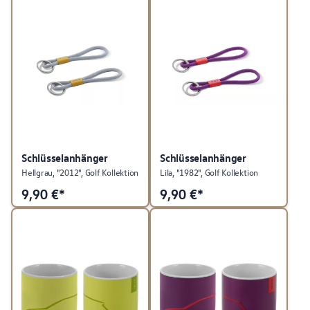
Schlüsselanhänger
Schlüsselanhänger
Hellgrau, "2012", Golf Kollektion
Lila, "1982", Golf Kollektion
9,90
€*
9,90
€*