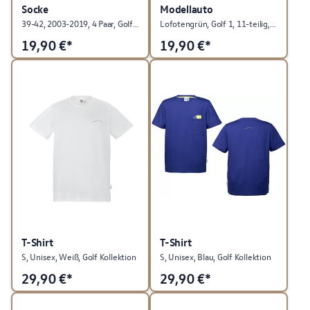
Socke
Modellauto
39-42, 2003-2019, 4 Paar, Golf Kollektion
Lofotengrün, Golf 1, 11-teilig, Golf Kollektion
19,90
€*
19,90
€*
T-Shirt
T-Shirt
S, Unisex, Weiß, Golf Kollektion
S, Unisex, Blau, Golf Kollektion
29,90
€*
29,90
€*