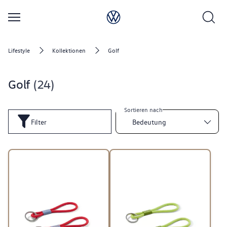
Lifestyle
Kollektionen
Golf
Golf
24
Sortieren nach
Filter
Bedeutung