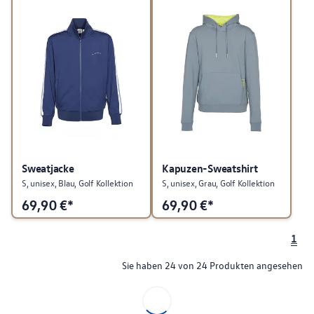
Sweatjacke
Kapuzen-Sweatshirt
S, unisex, Blau, Golf Kollektion
S, unisex, Grau, Golf Kollektion
69,90
€*
69,90
€*
1
Sie haben 24 von 24 Produkten angesehen