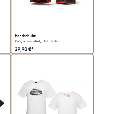
Handschuhe
XS/S, Schwarz/Rot, GTI Kollektion
29,90
€*