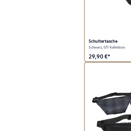
Schultertasche
Schwarz, GTI Kollektion
29,90
€*