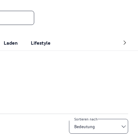
Laden
Lifestyle
Sortieren nach
Bedeutung