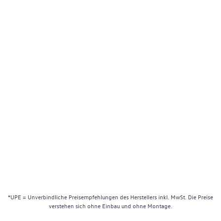
*UPE = Unverbindliche Preisempfehlungen des Herstellers inkl. MwSt. Die Preise
verstehen sich ohne Einbau und ohne Montage.