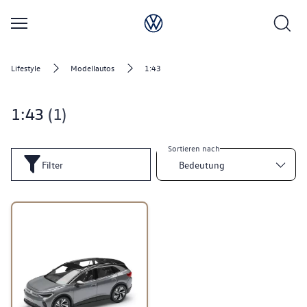
Lifestyle
Modellautos
1:43
1:43
1
Sortieren nach
Filter
Bedeutung