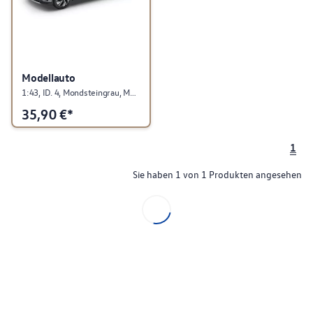
Modellauto
1:43, ID. 4, Mondsteingrau, Modellauto Kollektion
35,90
€*
1
Sie haben 1 von 1 Produkten angesehen