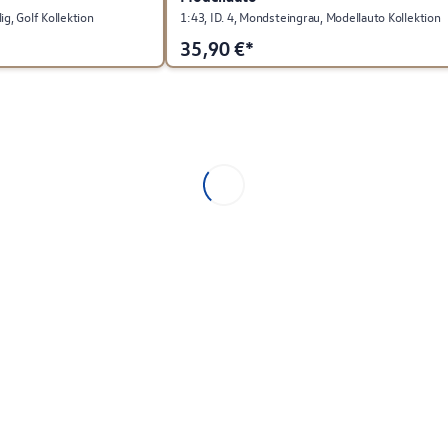
ig, Golf Kollektion
1:43, ID. 4, Mondsteingrau, Modellauto Kollektion
35,90
€*