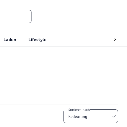
Laden
Lifestyle
Sortieren nach
Bedeutung