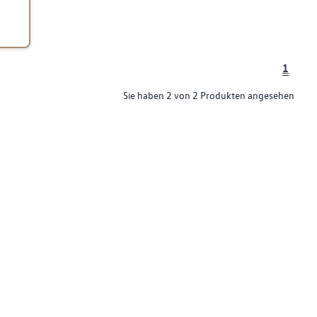
1
Sie haben 2 von 2 Produkten angesehen