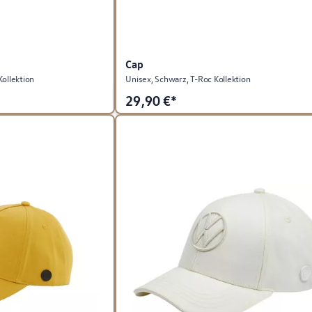
Cap
Kollektion
Unisex, Schwarz, T-Roc Kollektion
29,90
€*