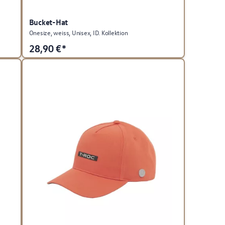
Bucket-Hat
Onesize, weiss, Unisex, ID. Kollektion
28,90
€*