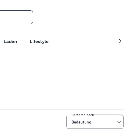
Laden
Lifestyle
Sortieren nach
Bedeutung