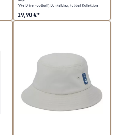
"We Drive Football", Dunkelblau, Fußball Kollektion
19,90
€*