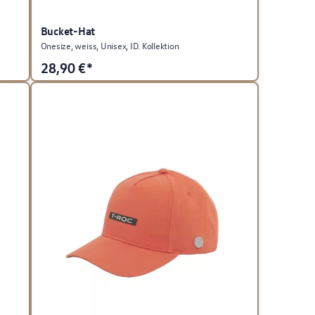
Bucket-Hat
Onesize, weiss, Unisex, ID. Kollektion
28,90
€*