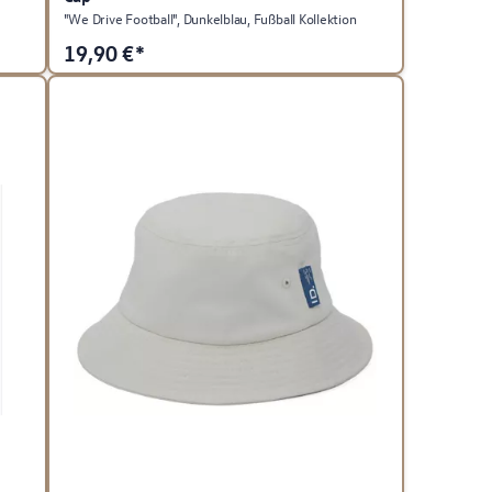
"We Drive Football", Dunkelblau, Fußball Kollektion
19,90
€*