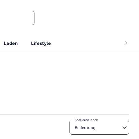
Laden
Lifestyle
Sortieren nach
Bedeutung