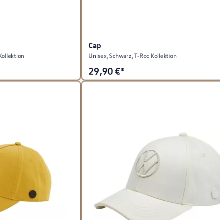
Cap
Kollektion
Unisex, Schwarz, T-Roc Kollektion
29,90
€*