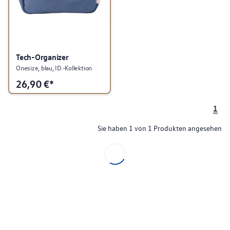
Tech-Organizer
Onesize, blau, ID.-Kollektion
26,90
€*
1
Sie haben 1 von 1 Produkten angesehen