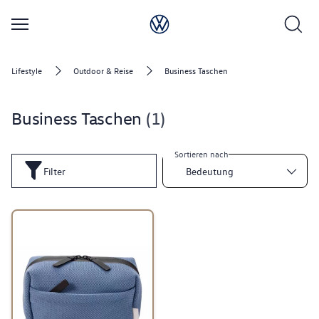
Lifestyle
Outdoor & Reise
Business Taschen
Business Taschen
1
Sortieren nach
Filter
Bedeutung