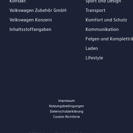
Kontakt
Sport und Design
Volkswagen Zubehör GmbH
Transport
Volkswagen Konzern
Komfort und Schutz
Inhaltsstoffangaben
Kommunikation
Felgen und Komplettr
Laden
Lifestyle
Impressum
Nutzungsbedingungen
Datenschutzerklärung
Cookie-Richtlinie