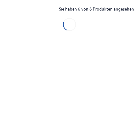
Sie haben 6 von 6 Produkten angesehen