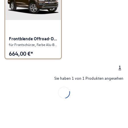
Frontblende Offroad-Design
für Frontschürze, Farbe Alu-Brush
664,00
€*
1
Sie haben 1 von 1 Produkten angesehen