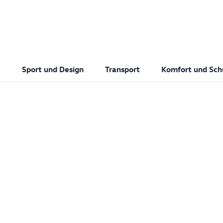
Sport und Design
Transport
Komfort und Sch