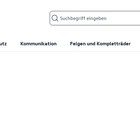
Suchfeld
utz
Kommunikation
Felgen und Kompletträder