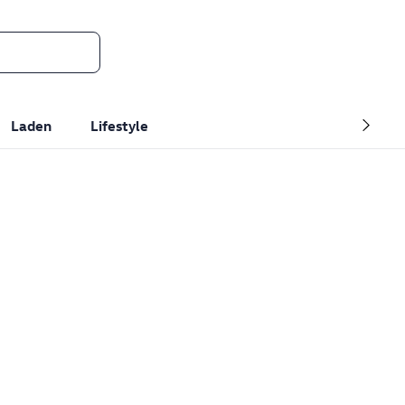
Laden
Lifestyle