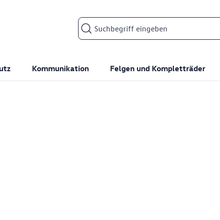
Suchfeld
utz
Kommunikation
Felgen und Kompletträder