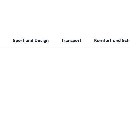
Sport und Design
Transport
Komfort und Sch