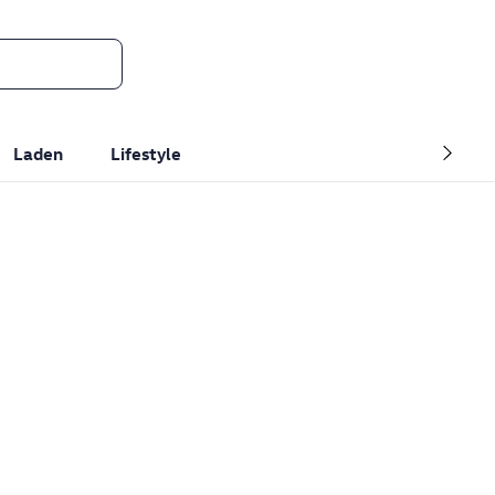
Laden
Lifestyle