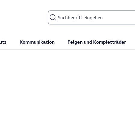
Suchfeld
utz
Kommunikation
Felgen und Kompletträder