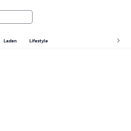
Laden
Lifestyle