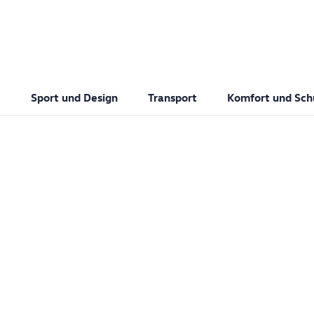
Sport und Design
Transport
Komfort und Sch