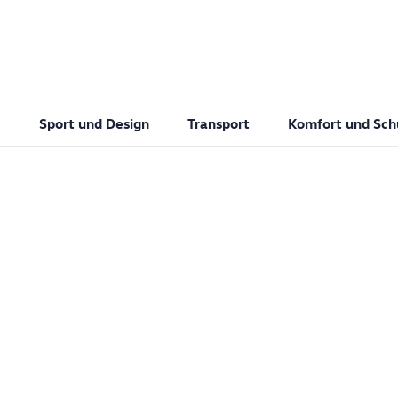
Sport und Design
Transport
Komfort und Sch