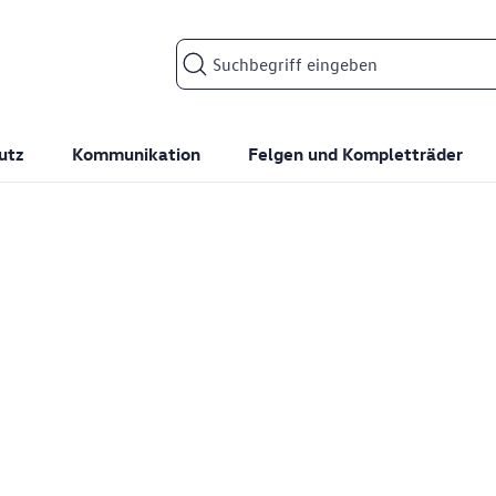
Suchfeld
utz
Kommunikation
Felgen und Kompletträder