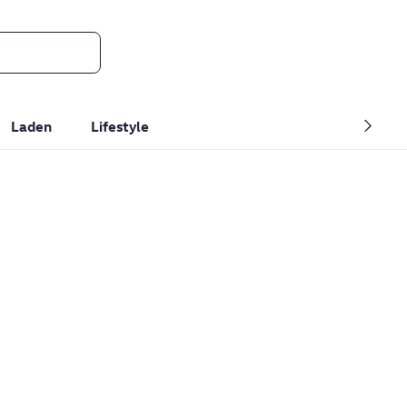
Laden
Lifestyle