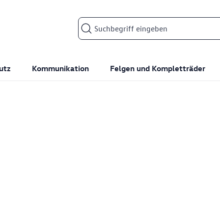
Suchfeld
utz
Kommunikation
Felgen und Kompletträder