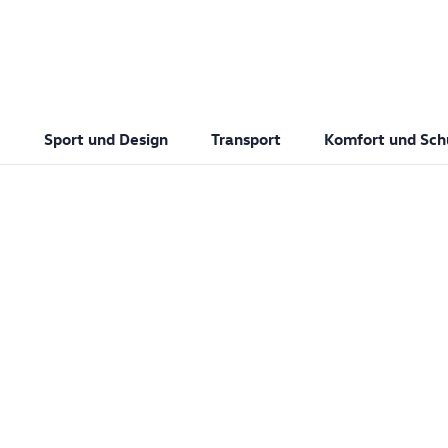
Sport und Design
Transport
Komfort und Sch