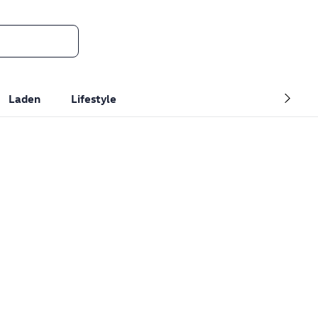
Laden
Lifestyle