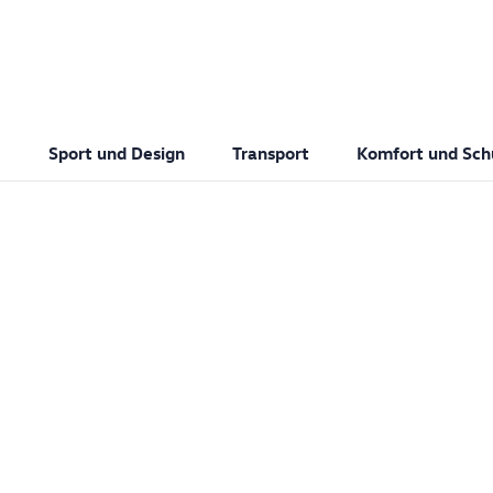
Sport und Design
Transport
Komfort und Sch