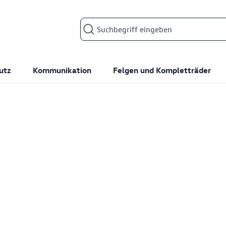
Suchfeld
utz
Kommunikation
Felgen und Kompletträder