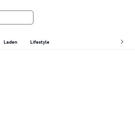
Laden
Lifestyle