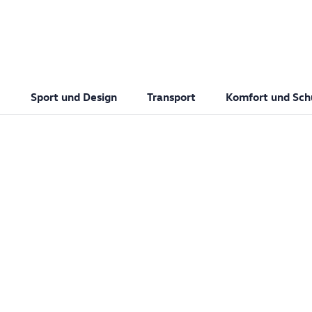
Sport und Design
Transport
Komfort und Sch