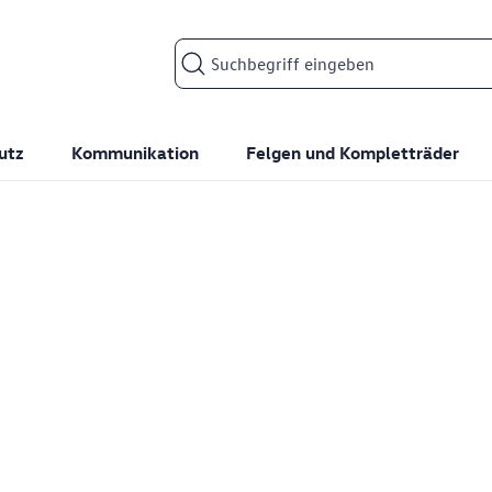
Suchfeld
utz
Kommunikation
Felgen und Kompletträder