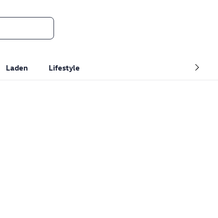
Laden
Lifestyle