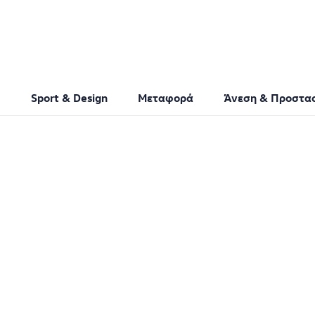
Sport & Design
Μεταφορά
Άνεση & Προστα