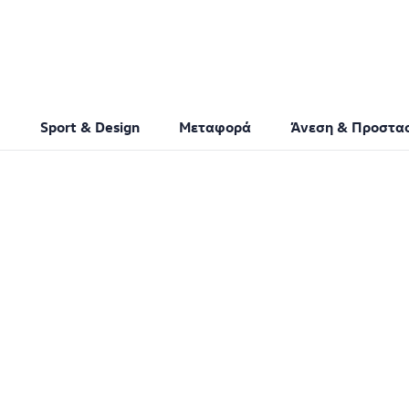
Sport & Design
Μεταφορά
Άνεση & Προστα