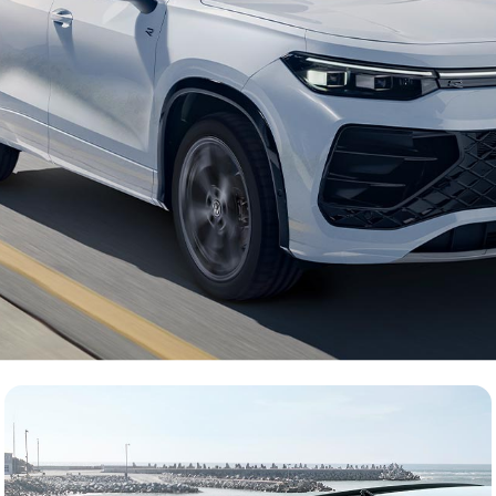
Manual Tiles Teaser