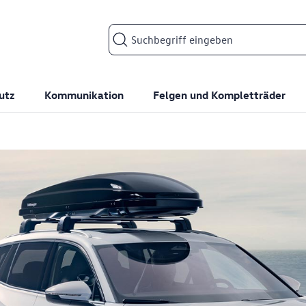
Suchfeld
utz
Kommunikation
Felgen und Kompletträder