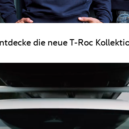
ntdecke die neue T-Roc Kollekti