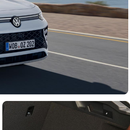
Manual Tiles Teaser