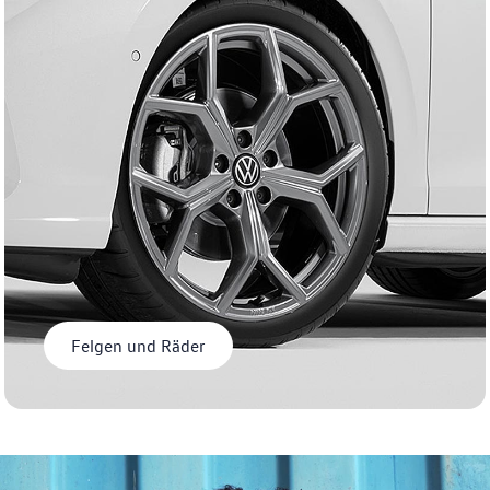
Felgen und Räder