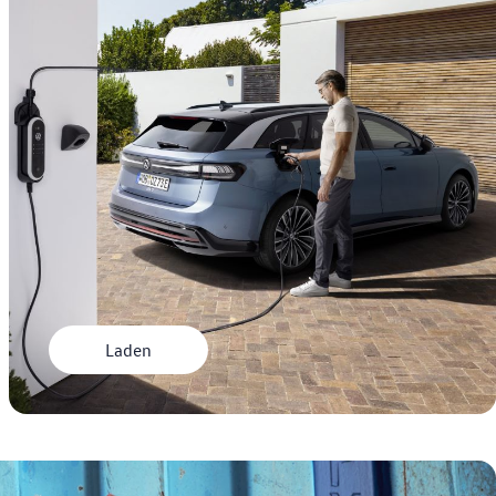
Laden