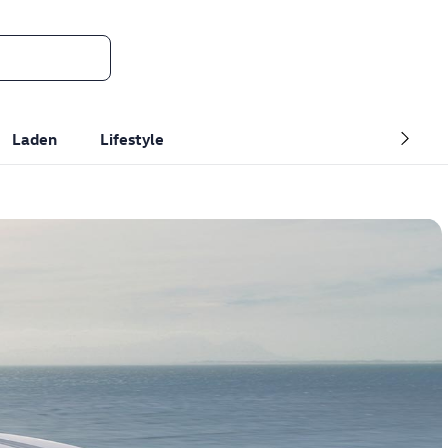
Laden
Lifestyle