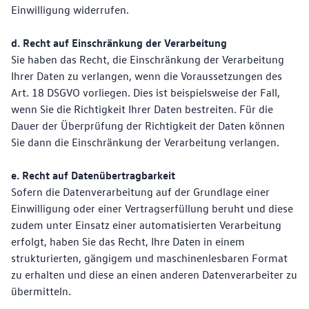
Einwilligung widerrufen.
d. Recht auf Einschränkung der Verarbeitung
Sie haben das Recht, die Einschränkung der Verarbeitung
Ihrer Daten zu verlangen, wenn die Voraussetzungen des
Art. 18 DSGVO vorliegen. Dies ist beispielsweise der Fall,
wenn Sie die Richtigkeit Ihrer Daten bestreiten. Für die
Dauer der Überprüfung der Richtigkeit der Daten können
Sie dann die Einschränkung der Verarbeitung verlangen.
e. Recht auf Datenübertragbarkeit
Sofern die Datenverarbeitung auf der Grundlage einer
Einwilligung oder einer Vertragserfüllung beruht und diese
zudem unter Einsatz einer automatisierten Verarbeitung
erfolgt, haben Sie das Recht, Ihre Daten in einem
strukturierten, gängigem und maschinenlesbaren Format
zu erhalten und diese an einen anderen Datenverarbeiter zu
übermitteln.