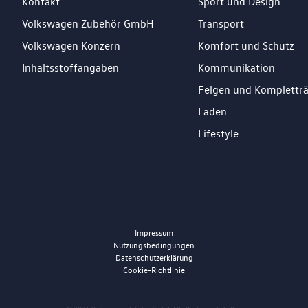
Kontakt
Sport und Design
Volkswagen Zubehör GmbH
Transport
Volkswagen Konzern
Komfort und Schutz
Inhaltsstoffangaben
Kommunikation
Felgen und Komplettr
Laden
Lifestyle
Impressum
Nutzungsbedingungen
Datenschutzerklärung
Cookie-Richtlinie