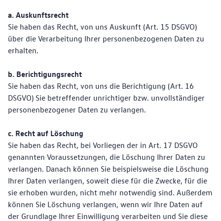
a. Auskunftsrecht
Sie haben das Recht, von uns Auskunft (Art. 15 DSGVO)
über die Verarbeitung Ihrer personenbezogenen Daten zu
erhalten.
b. Berichtigungsrecht
Sie haben das Recht, von uns die Berichtigung (Art. 16
DSGVO) Sie betreffender unrichtiger bzw. unvollständiger
personenbezogener Daten zu verlangen.
c. Recht auf Löschung
Sie haben das Recht, bei Vorliegen der in Art. 17 DSGVO
genannten Voraussetzungen, die Löschung Ihrer Daten zu
verlangen. Danach können Sie beispielsweise die Löschung
Ihrer Daten verlangen, soweit diese für die Zwecke, für die
sie erhoben wurden, nicht mehr notwendig sind. Außerdem
können Sie Löschung verlangen, wenn wir Ihre Daten auf
der Grundlage Ihrer Einwilligung verarbeiten und Sie diese