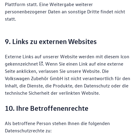
Plattform statt. Eine Weitergabe weiterer
personenbezogener Daten an sonstige Dritte findet nicht
statt.
9. Links zu externen Websites
Externe Links auf unserer Website werden mit diesem Icon
gekennzeichnet
. Wenn Sie einen Link auf eine externe
Seite anklicken, verlassen Sie unsere Website. Die
Volkswagen Zubehör GmbH ist nicht verantwortlich für den
Inhalt, die Dienste, die Produkte, den Datenschutz oder die
technische Sicherheit der verlinkten Website.
10. Ihre Betroffenenrechte
Als betroffene Person stehen Ihnen die folgenden
Datenschutzrechte zu: