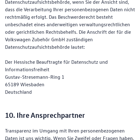
Datenschutzaufsichtsbehörde, wenn Sie der Ansicht sind,
dass die Verarbeitung Ihrer personenbezogenen Daten nicht
rechtmäßig erfolgt. Das Beschwerderecht besteht
unbeschadet eines anderweitigen verwaltungsrechtlichen
oder gerichtlichen Rechtsbehelfs. Die Anschrift der für die
Volkswagen Zubehör GmbH zuständigen
Datenschutzaufsichtsbehörde lautet:
Der Hessische Beauftragte für Datenschutz und
Informationsfreiheit
Gustav-Stresemann-Ring 1
65189 Wiesbaden
Deutschland
10. Ihre Ansprechpartner
Transparenz im Umgang mit Ihren personenbezogenen
Daten ist uns wichtig. Wenn Sie Zweifel oder Fragen haben,