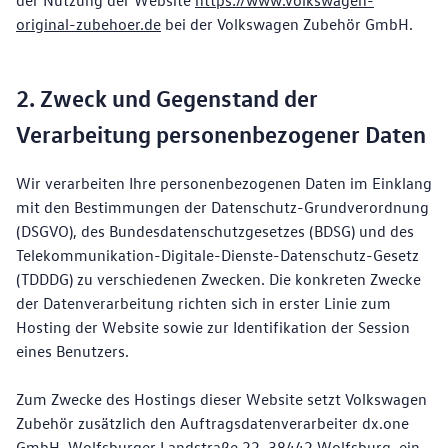
original-zubehoer.de
bei der Volkswagen Zubehör GmbH.
2. Zweck und Gegenstand der
Verarbeitung personenbezogener Daten
Wir verarbeiten Ihre personenbezogenen Daten im Einklang
mit den Bestimmungen der Datenschutz-Grundverordnung
(DSGVO), des Bundesdatenschutzgesetzes (BDSG) und des
Telekommunikation-Digitale-Dienste-Datenschutz-Gesetz
(TDDDG) zu verschiedenen Zwecken. Die konkreten Zwecke
der Datenverarbeitung richten sich in erster Linie zum
Hosting der Website sowie zur Identifikation der Session
eines Benutzers.
Zum Zwecke des Hostings dieser Website setzt Volkswagen
Zubehör zusätzlich den Auftragsdatenverarbeiter dx.one
GmbH, Wolfsburger Landstraße 22, 38442 Wolfsburg, ein.