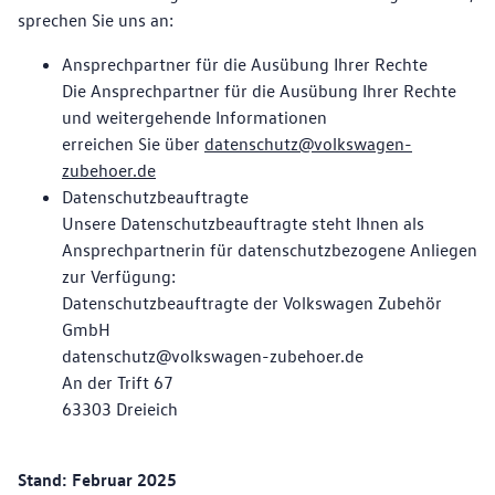
sprechen Sie uns an:
Ansprechpartner für die Ausübung Ihrer Rechte
Die Ansprechpartner für die Ausübung Ihrer Rechte
und weitergehende Informationen
erreichen Sie über
datenschutz@volkswagen-
zubehoer.de
Datenschutzbeauftragte
Unsere Datenschutzbeauftragte steht Ihnen als
Ansprechpartnerin für datenschutzbezogene Anliegen
zur Verfügung:
Datenschutzbeauftragte der Volkswagen Zubehör
GmbH
datenschutz@volkswagen-zubehoer.de
An der Trift 67
63303 Dreieich
Stand: Februar 2025