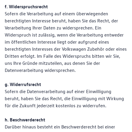
f. Widerspruchsrecht
Sofern die Verarbeitung auf einem überwiegenden
berechtigten Interesse beruht, haben Sie das Recht, der
Verarbeitung Ihrer Daten zu widersprechen. Ein
Widerspruch ist zulässig, wenn die Verarbeitung entweder
im öffentlichen Interesse liegt oder aufgrund eines
berechtigten Interesses der Volkswagen Zubehör oder eines
Dritten erfolgt. Im Falle des Widerspruchs bitten wir Sie,
uns Ihre Gründe mitzuteilen, aus denen Sie der
Datenverarbeitung widersprechen.
g. Widerrufsrecht
Sofern die Datenverarbeitung auf einer Einwilligung
beruht, haben Sie das Recht, die Einwilligung mit Wirkung
für die Zukunft jederzeit kostenlos zu widerrufen.
h. Beschwerderecht
Darüber hinaus besteht ein Beschwerderecht bei einer