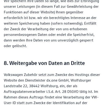
Wir speichern Ihre Daten so lange, wie dies zur Erbringung
unserer Leistungen (in diesem Fall zur Gewährleistung der
Funktionen auf dieser Website) Ihnen gegenüber
erforderlich ist bzw. wir ein berechtigtes Interesse an der
weiteren Speicherung haben (sofern notwendig). Entfällt
der Zweck der Verarbeitung der von uns erhobenen
personenbezogenen Daten oder endet die Speicherfrist,
dann werden Ihre Daten von uns unverzüglich gesperrt
oder gelöscht.
8. Weitergabe von Daten an Dritte
Volkswagen Zubehör setzt zum Zwecke des Hostings dieser
Website den Dienstleister dx.one GmbH, Wolfsburger
Landstraße 22, 38442 Wolfsburg, ein, der als
Auftragsdatenverarbeiter i.S.d. Art. 28 DSGVO tätig ist. Im
Rahmen dieses Auftrags findet eine Verarbeitung der VW-
User-ID statt zum Zwecke der Identifikation auf der