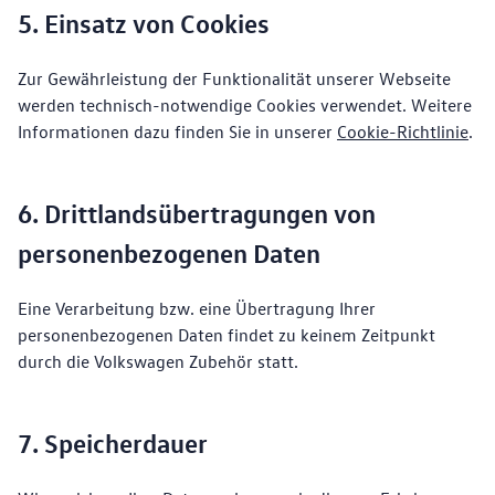
5. Einsatz von Cookies
Zur Gewährleistung der Funktionalität unserer Webseite
werden technisch-notwendige Cookies verwendet. Weitere
Informationen dazu finden Sie in unserer
Cookie-Richtlinie
.
6. Drittlandsübertragungen von
personenbezogenen Daten
Eine Verarbeitung bzw. eine Übertragung Ihrer
personenbezogenen Daten findet zu keinem Zeitpunkt
durch die Volkswagen Zubehör statt.
7. Speicherdauer