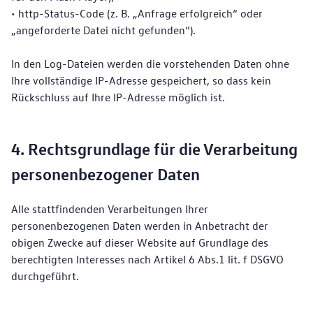
• http-Status-Code (z. B. „Anfrage erfolgreich“ oder
„angeforderte Datei nicht gefunden“).
In den Log-Dateien werden die vorstehenden Daten ohne
Ihre vollständige IP-Adresse gespeichert, so dass kein
Rückschluss auf Ihre IP-Adresse möglich ist.
4. Rechtsgrundlage für die Verarbeitung
personenbezogener Daten
Alle stattfindenden Verarbeitungen Ihrer
personenbezogenen Daten werden in Anbetracht der
obigen Zwecke auf dieser Website auf Grundlage des
berechtigten Interesses nach Artikel 6 Abs.1 lit. f DSGVO
durchgeführt.