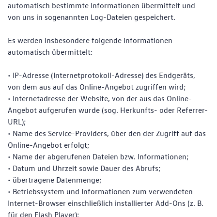
automatisch bestimmte Informationen übermittelt und
von uns in sogenannten Log-Dateien gespeichert.
Es werden insbesondere folgende Informationen
automatisch übermittelt:
• IP-Adresse (Internetprotokoll-Adresse) des Endgeräts,
von dem aus auf das Online-Angebot zugriffen wird;
• Internetadresse der Website, von der aus das Online-
Angebot aufgerufen wurde (sog. Herkunfts- oder Referrer-
URL);
• Name des Service-Providers, über den der Zugriff auf das
Online-Angebot erfolgt;
• Name der abgerufenen Dateien bzw. Informationen;
• Datum und Uhrzeit sowie Dauer des Abrufs;
• übertragene Datenmenge;
• Betriebssystem und Informationen zum verwendeten
Internet-Browser einschließlich installierter Add-Ons (z. B.
für den Flash Player);