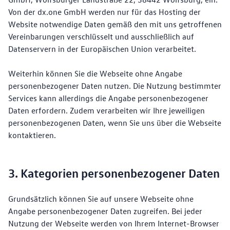
Von der dx.one GmbH werden nur für das Hosting der
Website notwendige Daten gemäß den mit uns getroffenen
Vereinbarungen verschlüsselt und ausschließlich auf
Datenservern in der Europäischen Union verarbeitet.
Weiterhin können Sie die Webseite ohne Angabe
personenbezogener Daten nutzen. Die Nutzung bestimmter
Services kann allerdings die Angabe personenbezogener
Daten erfordern. Zudem verarbeiten wir Ihre jeweiligen
personenbezogenen Daten, wenn Sie uns über die Webseite
kontaktieren.
3. Kategorien personenbezogener Daten
Grundsätzlich können Sie auf unsere Webseite ohne
Angabe personenbezogener Daten zugreifen. Bei jeder
Nutzung der Webseite werden von Ihrem Internet-Browser