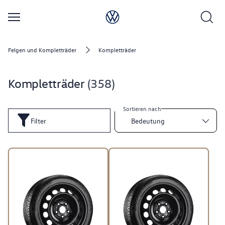
Felgen und Kompletträder
Kompletträder
Kompletträder
358
Sortieren nach
Filter
Bedeutung