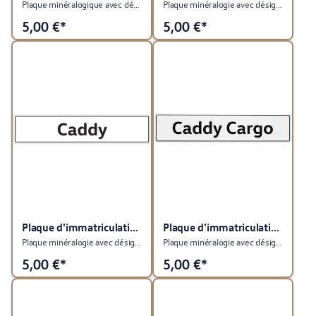
Plaque minéralogique avec désignation du type T-Roc Cabriolet
Plaque minéralogie avec désignation du type T-Cross
5,00
€*
5,00
€*
Plaque d'immatriculation du véhicule
Plaque d'immatriculation du véhicule
Plaque minéralogie avec désignation du type Caddy
Plaque minéralogie avec désignation du type Caddy Cargo
5,00
€*
5,00
€*