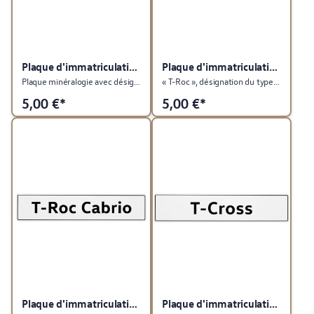
Plaque d'immatriculation du véhicule
Plaque d'immatriculation du véhicule
Plaque minéralogie avec désignation du type T-Roc
« T-Roc », désignation du type de plaque d'immatriculation, argent/gris
5,00
€*
5,00
€*
Plaque d'immatriculation du véhicule
Plaque d'immatriculation du véhicule