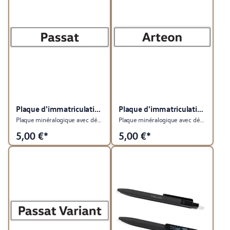
Plaque d'immatriculation du véhicule
Plaque d'immatriculation du véhicule
Plaque minéralogique avec désignation du type Passat
Plaque minéralogique avec désignation du type Arteon
5,00
€*
5,00
€*