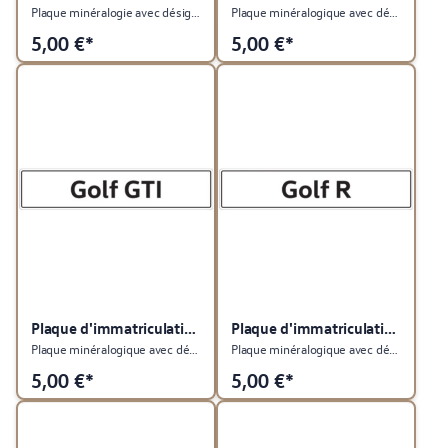
Plaque minéralogie avec désignation du type Golf SW
Plaque minéralogique avec désignation du type Golf
5,00
€*
5,00
€*
Plaque d'immatriculation du véhicule
Plaque d'immatriculation du véhicule
Plaque minéralogique avec désignation du type Golf GTI
Plaque minéralogique avec désignation du type Golf R
5,00
€*
5,00
€*