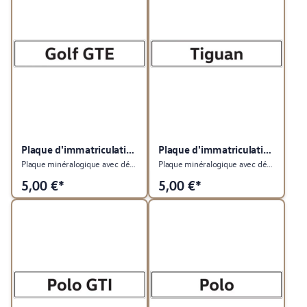
Plaque d'immatriculation du véhicule
Plaque d'immatriculation du véhicule
Plaque minéralogique avec désignation du type Golf GTE
Plaque minéralogique avec désignation du type Tiguan
5,00
€*
5,00
€*