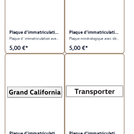
Plaque d'immatriculation du véhicule
Plaque d'immatriculation du véhicule
Plaque d´immatriculation avec désignation du type Polo GTI
Plaque minéralogique avec désignation du type Polo
5,00
€*
5,00
€*
Plaque d'immatriculation du véhicule
Plaque d'immatriculation du véhicule