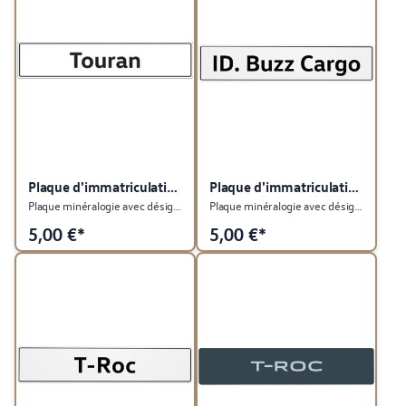
Plaque d'immatriculation du véhicule
Plaque d'immatriculation du véhicule
Plaque minéralogie avec désignation du type Touran
Plaque minéralogie avec désignation du type ID. Buzz
5,00
€*
5,00
€*