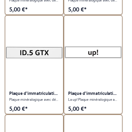
5,00
€*
5,00
€*
Plaque d'immatriculation du véhicule
Plaque d'immatriculation du véhicule
Plaque minéralogique avec désignation du type ID.5 GTX
La up! Plaque minéralogique avec désignation du type
5,00
€*
5,00
€*