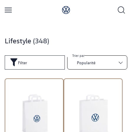
Lifestyle
348
Trier par
Filter
Popularité