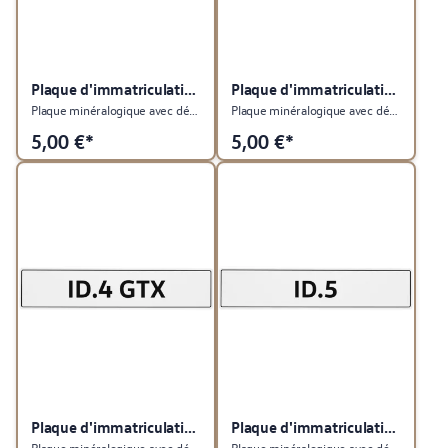
Plaque d'immatriculation du véhicule
Plaque d'immatriculation du véhicule
Plaque minéralogique avec désignation du type ID.3
Plaque minéralogique avec désignation du type ID.4
5,00
€*
5,00
€*
Plaque d'immatriculation du véhicule
Plaque d'immatriculation du véhicule
Plaque minéralogique avec désignation du type ID.4 GTX
Plaque minéralogique avec désignation du type ID.5