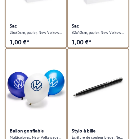
Sac
Sac
26x35cm, papier, New Volkswagen, collection produits publicitaires
32x40cm, papier, New Volkswagen, collection produits publicitaires
1,00
€*
1,00
€*
Ballon gonflable
Stylo à bille
Multicolores, New Volkswagen, collection produits publicitaires
Écriture de couleur bleue, New Volkswagen, collection produits publicitaires