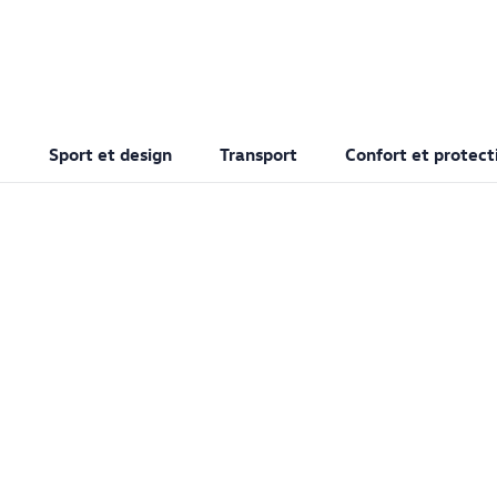
Sport et design
Transport
Confort et protect