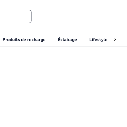
Produits de recharge
Éclairage
Lifestyle