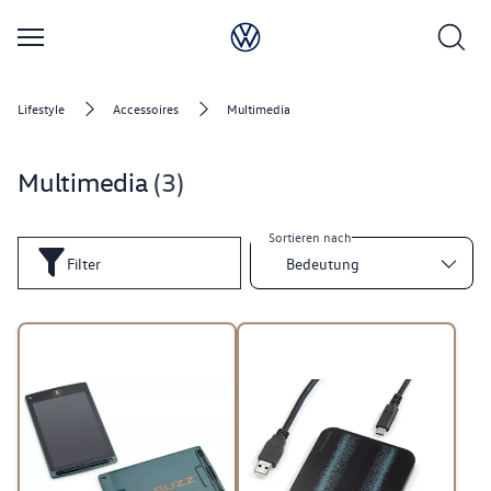
Lifestyle
Accessoires
Multimedia
Multimedia
3
Sortieren nach
Filter
Bedeutung