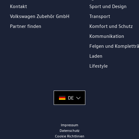
Kontakt
Sport und Design
Volkswagen Zubehör GmbH
Transport
Partner finden
Komfort und Schutz
Kommunikation
Felgen und Komplettr
Laden
Lifestyle
DE
Impressum
Datenschutz
Cookie Richtlinien