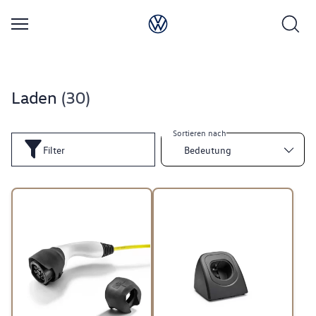
Laden
30
Sortieren nach
Filter
Bedeutung