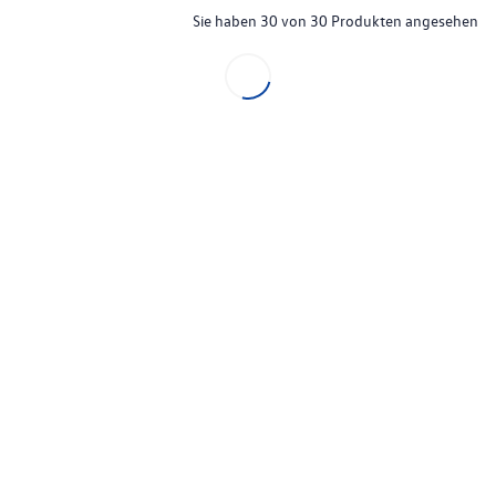
Sie haben 30 von 30 Produkten angesehen