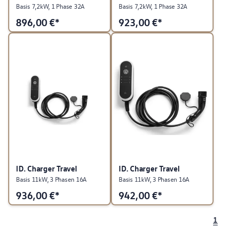
Basis 7,2kW, 1 Phase 32A
Basis 7,2kW, 1 Phase 32A
896,00
€*
923,00
€*
ID. Charger Travel
ID. Charger Travel
Basis 11kW, 3 Phasen 16A
Basis 11kW, 3 Phasen 16A
936,00
€*
942,00
€*
1