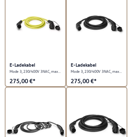
E-Ladekabel
E-Ladekabel
Mode 3, 230/400V 3NAC, max. 13,8kW, EU
Mode 3, 230/400V 3NAC, max. 22kW, EU
275,00
€*
275,00
€*