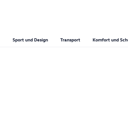
Sport und Design
Transport
Komfort und Sch