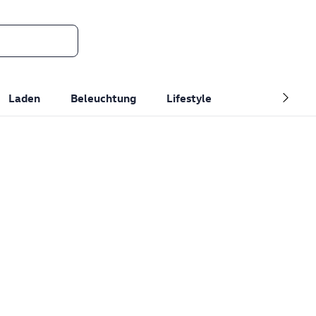
Laden
Beleuchtung
Lifestyle