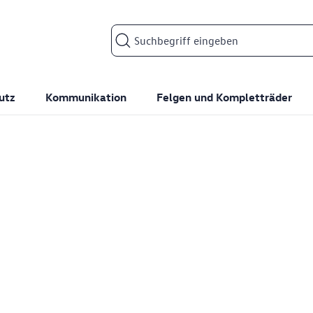
Suchfeld
utz
Kommunikation
Felgen und Kompletträder