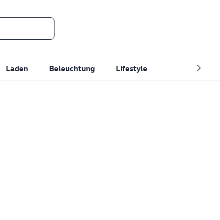
Laden
Beleuchtung
Lifestyle