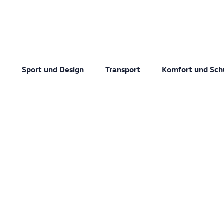
Sport und Design
Transport
Komfort und Sch