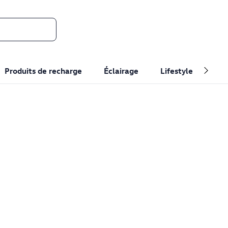
Produits de recharge
Éclairage
Lifestyle