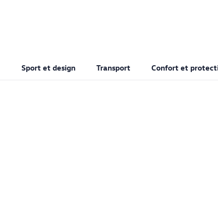
Sport et design
Transport
Confort et protect