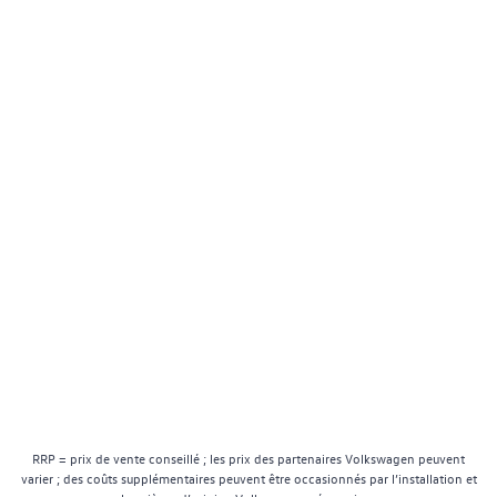
RRP = prix de vente conseillé ; les prix des partenaires Volkswagen peuvent
varier ; des coûts supplémentaires peuvent être occasionnés par l’installation et