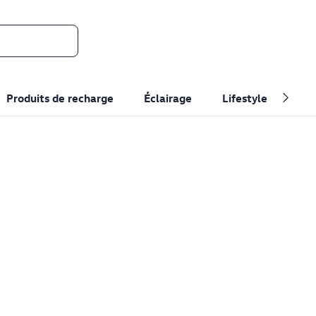
Produits de recharge
Éclairage
Lifestyle