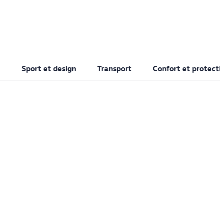
Sport et design
Transport
Confort et protect