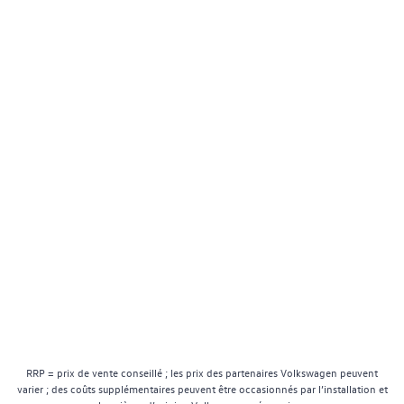
RRP = prix de vente conseillé ; les prix des partenaires Volkswagen peuvent
varier ; des coûts supplémentaires peuvent être occasionnés par l’installation et