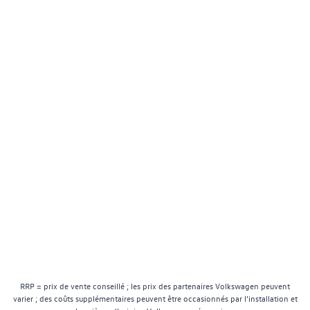
RRP = prix de vente conseillé ; les prix des partenaires Volkswagen peuvent
varier ; des coûts supplémentaires peuvent être occasionnés par l’installation et